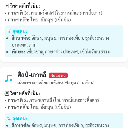
วิชาหลักที่เน้น:
•
ภาษาที่ 3:
ภาษาฝรั่งเศส (ไวยากรณ์และการสื่อสาร)
•
ภาษาหลัก:
ไทย, อังกฤษ (เข้มข้น)
จุดเด่น:
ศึกษาต่อ:
อักษร, มนุษย, การท่องเที่ยว, ธุรกิจระหว่าง
ประเทศ, ล่าม
ทักษะ:
เชี่ยวชาญภาษาต่างประเทศ, เข้าใจวัฒนธรรม
ศิลป์-เกาหลี
รับ 16 คน
เน้นภาษาเกาหลีอย่างเข้มข้น (ฟัง พูด อ่าน เขียน)
วิชาหลักที่เน้น:
•
ภาษาที่ 3:
ภาษาเกาหลี (ไวยากรณ์และการสื่อสาร)
•
ภาษาหลัก:
ไทย, อังกฤษ (เข้มข้น)
จุดเด่น:
ศึกษาต่อ:
อักษร, มนุษย, การท่องเที่ยว, ธุรกิจระหว่าง