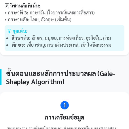
วิชาหลักที่เน้น:
•
ภาษาที่ 3:
ภาษาจีน (ไวยากรณ์และการสื่อสาร)
•
ภาษาหลัก:
ไทย, อังกฤษ (เข้มข้น)
จุดเด่น:
ศึกษาต่อ:
อักษร, มนุษย, การท่องเที่ยว, ธุรกิจจีน, ล่าม
ทักษะ:
เชี่ยวชาญภาษาต่างประเทศ, เข้าใจวัฒนธรรม
ขั้นตอนและหลักการประมวลผล (Gale-
Shapley Algorithm)
การเตรียมข้อมูล
ระบบจะรวบรวมข้อมูลโควตาของแต่ละแผนการเรียน และตรวจสอบ