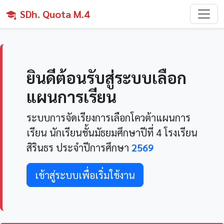
SDh. Quota M.4
ยินดีต้อนรับสู่ระบบเลือก
แผนการเรียน
ระบบการจัดเรียงการเลือกโควต้าแผนการ
เรียน นักเรียนชั้นมัธยมศึกษาปีที่ 4 โรงเรียน
สิรินธร ประจำปีการศึกษา
2569
เข้าสู่ระบบเพื่อเริ่มใช้งาน