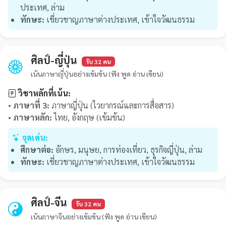
ประเทศ, ล่าม
ทักษะ:
เชี่ยวชาญภาษาต่างประเทศ, เข้าใจวัฒนธรรม
ศิลป์-ญี่ปุ่น
รับ 32 คน
เน้นภาษาญี่ปุ่นอย่างเข้มข้น (ฟัง พูด อ่าน เขียน)
วิชาหลักที่เน้น:
•
ภาษาที่ 3:
ภาษาญี่ปุ่น (ไวยากรณ์และการสื่อสาร)
•
ภาษาหลัก:
ไทย, อังกฤษ (เข้มข้น)
จุดเด่น:
ศึกษาต่อ:
อักษร, มนุษย, การท่องเที่ยว, ธุรกิจญี่ปุ่น, ล่าม
ทักษะ:
เชี่ยวชาญภาษาต่างประเทศ, เข้าใจวัฒนธรรม
ศิลป์-จีน
รับ 32 คน
เน้นภาษาจีนอย่างเข้มข้น (ฟัง พูด อ่าน เขียน)