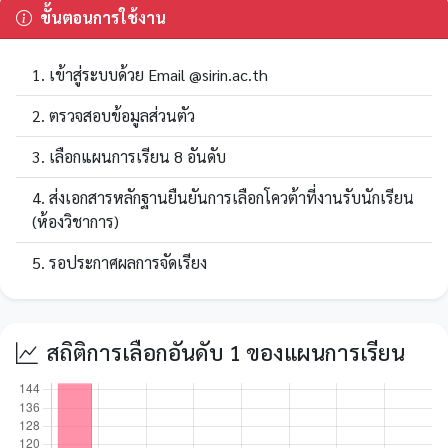
ขั้นตอนการใช้งาน
เข้าสู่ระบบด้วย Email @sirin.ac.th
ตรวจสอบข้อมูลส่วนตัว
เลือกแผนการเรียน 8 อันดับ
ส่งเอกสารหลักฐานยืนยันการเลือกโควต้าที่งานรับนักเรียน
(ห้องวิชาการ)
รอประกาศผลการจัดเรียง
สถิติการเลือกอันดับ 1 ของแผนการเรียน