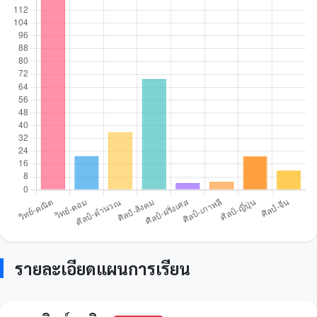
รายละเอียดแผนการเรียน